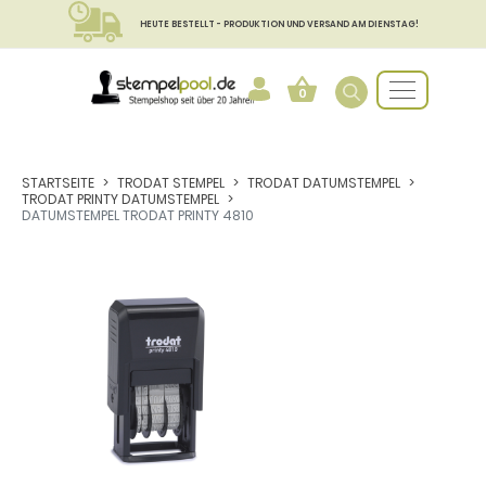
HEUTE BESTELLT - PRODUKTION UND VERSAND AM DIENSTAG!
0
STARTSEITE
TRODAT STEMPEL
TRODAT DATUMSTEMPEL
TRODAT PRINTY DATUMSTEMPEL
DATUMSTEMPEL TRODAT PRINTY 4810