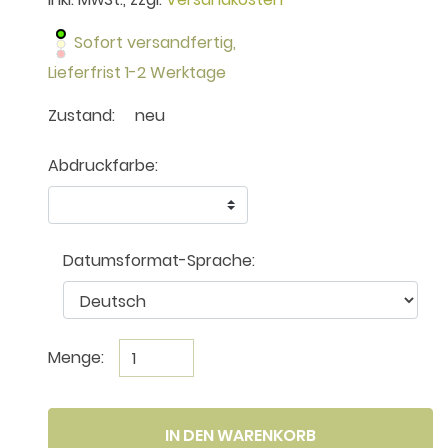
Sofort versandfertig,
Lieferfrist 1-2 Werktage
Zustand:
neu
Abdruckfarbe:
Datumsformat-Sprache:
Menge:
IN DEN WARENKORB