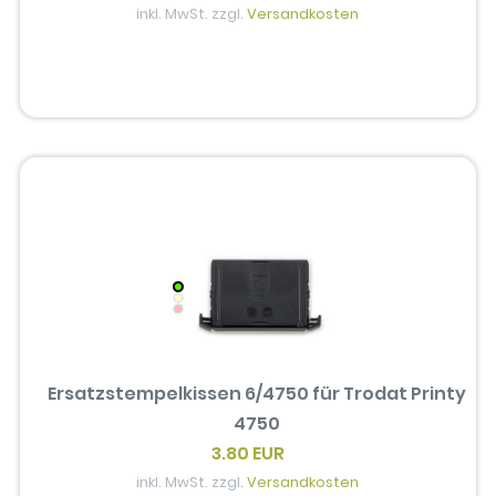
inkl. MwSt. zzgl.
Versandkosten
Ersatzstempelkissen 6/4750 für Trodat Printy
4750
3.80 EUR
inkl. MwSt. zzgl.
Versandkosten