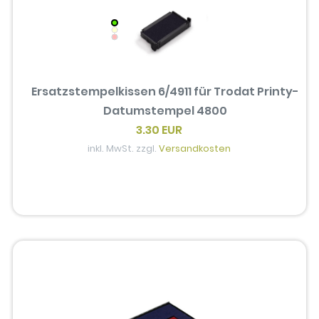
Ersatzstempelkissen 6/4911 für Trodat Printy-
Datumstempel 4800
3.30 EUR
inkl. MwSt. zzgl.
Versandkosten