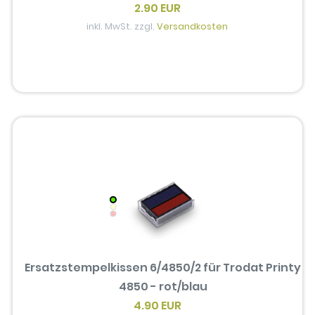
2.90 EUR
inkl. MwSt. zzgl.
Versandkosten
Ersatzstempelkissen 6/4850/2 für Trodat Printy
4850 - rot/blau
4.90 EUR