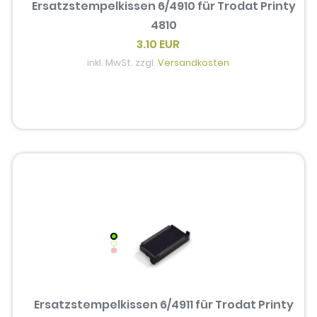
Ersatzstempelkissen 6/4910 für Trodat Printy
4810
3.10 EUR
inkl. MwSt. zzgl.
Versandkosten
Ersatzstempelkissen 6/4911 für Trodat Printy