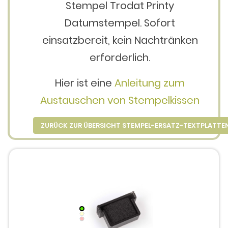
Stempel Trodat Printy
Datumstempel. Sofort
einsatzbereit, kein Nachtränken
erforderlich.
Hier ist eine
Anleitung zum
Austauschen von Stempelkissen
ZURÜCK ZUR ÜBERSICHT STEMPEL-ERSATZ-TEXTPLATTE