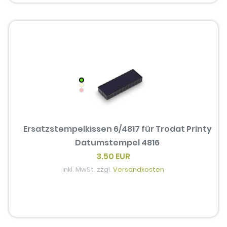
Ersatzstempelkissen 6/4817 für Trodat Printy
Datumstempel 4816
3.50 EUR
inkl. MwSt. zzgl.
Versandkosten