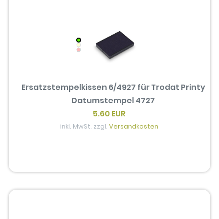
Ersatzstempelkissen 6/4927 für Trodat Printy
Datumstempel 4727
5.60 EUR
inkl. MwSt. zzgl.
Versandkosten