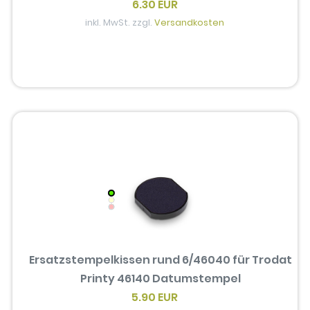
6.30 EUR
inkl. MwSt. zzgl.
Versandkosten
Ersatzstempelkissen rund 6/46040 für Trodat
Printy 46140 Datumstempel
5.90 EUR