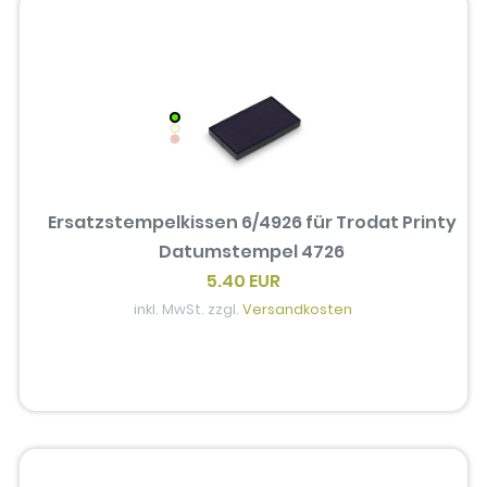
Ersatzstempelkissen 6/4926 für Trodat Printy
Datumstempel 4726
5.40 EUR
inkl. MwSt. zzgl.
Versandkosten