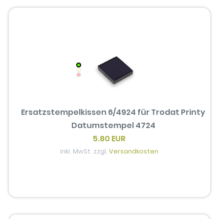
Ersatzstempelkissen 6/4924 für Trodat Printy
Datumstempel 4724
5.80 EUR
inkl. MwSt. zzgl.
Versandkosten