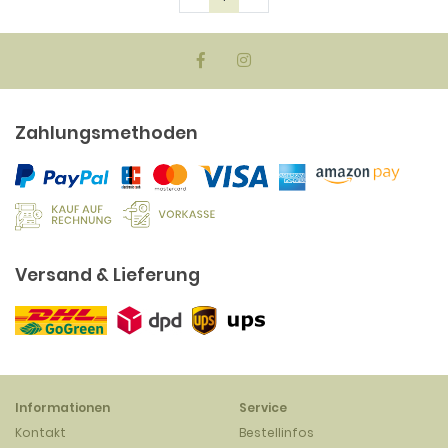
Zahlungsmethoden
Versand & Lieferung
Informationen
Service
Kontakt
Bestellinfos