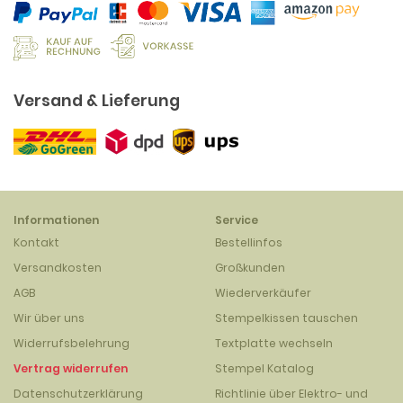
Versand & Lieferung
Informationen
Service
Kontakt
Bestellinfos
Versandkosten
Großkunden
AGB
Wiederverkäufer
Wir über uns
Stempelkissen tauschen
Widerrufsbelehrung
Textplatte wechseln
Vertrag widerrufen
Stempel Katalog
Datenschutzerklärung
Richtlinie über Elektro- und