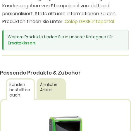
Kundenangaben von Stempelpool veredelt und
personalisiert. Stets aktuelle Informationen zu den
Produkten finden Sie unter:
Colop GPSR Infoportal
Weitere Produkte finden Sie in unserer Kategorie für
Ersatzkissen
.
Passende Produkte & Zubehör
Kunden
Ähnliche
bestellten
Artikel
auch