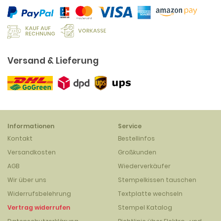
Versand & Lieferung
Informationen
Service
Kontakt
Bestellinfos
Versandkosten
Großkunden
AGB
Wiederverkäufer
Wir über uns
Stempelkissen tauschen
Widerrufsbelehrung
Textplatte wechseln
Vertrag widerrufen
Stempel Katalog