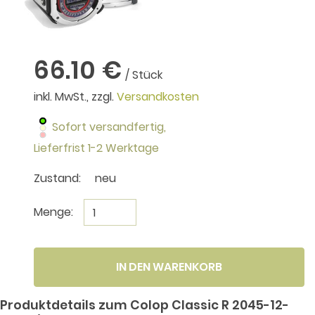
66.10 €
/ Stück
inkl. MwSt., zzgl.
Versandkosten
Sofort versandfertig,
Lieferfrist 1-2 Werktage
Zustand:
neu
Menge:
IN DEN WARENKORB
Produktdetails zum Colop Classic R 2045-12-