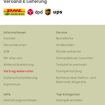
Versand & Lieferung
Informationen
Service
Kontakt
Bestellinfos
Versandkosten
Großkunden
AGB
Wiederverkäufer
Wir über uns
Stempelkissen tauschen
Widerrufsbelehrung
Textplatte wechseln
Vertrag widerrufen
Stempel Katalog
Datenschutzerklärung
Richtlinie über Elektro- und
Elektronik-Altgeräte
Impressum
Hilfe
Top Kategorien
Gestaltungsrichtlinien
Stempel erstellen