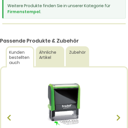
Weitere Produkte finden Sie in unserer Kategorie für
Firmenstempel
.
Passende Produkte & Zubehör
Kunden
Ähnliche
Zubehör
bestellten
Artikel
auch