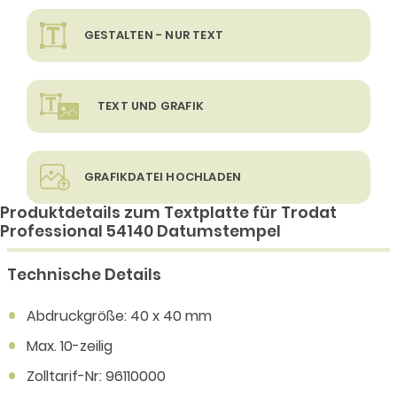
GESTALTEN - NUR TEXT
TEXT UND GRAFIK
GRAFIKDATEI HOCHLADEN
Produktdetails zum Textplatte für Trodat
Professional 54140 Datumstempel
Technische Details
Abdruckgröße: 40 x 40 mm
Max. 10-zeilig
Zolltarif-Nr: 96110000