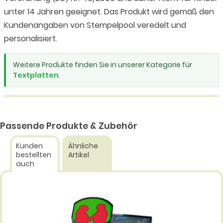
unter 14 Jahren geeignet. Das Produkt wird gemäß den
Kundenangaben von Stempelpool veredelt und
personalisiert.
Weitere Produkte finden Sie in unserer Kategorie für
Textplatten
.
Passende Produkte & Zubehör
Kunden
Ähnliche
bestellten
Artikel
auch