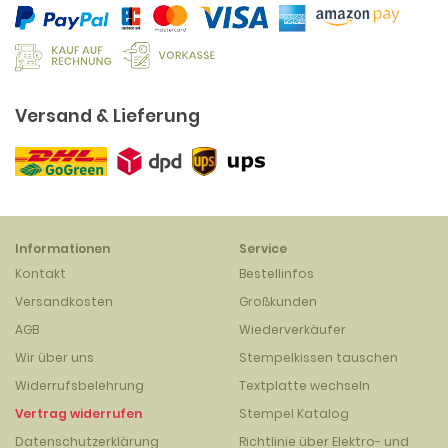
Versand & Lieferung
Informationen
Service
Kontakt
Bestellinfos
Versandkosten
Großkunden
AGB
Wiederverkäufer
Wir über uns
Stempelkissen tauschen
Widerrufsbelehrung
Textplatte wechseln
Vertrag widerrufen
Stempel Katalog
Datenschutzerklärung
Richtlinie über Elektro- und