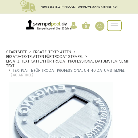
HEUTE BESTELLT - PRODUKTION UND VERSAND AM FREITAG!
0
STARTSEITE
ERSATZ-TEXTPLATTEN
ERSATZ-TEXTPLATTEN FÜR TRODAT STEMPEL
ERSATZ-TEXTPLATTEN FÜR TRODAT PROFESSIONAL DATUMSTEMPEL MIT
TEXT
TEXTPLATTE FÜR TRODAT PROFESSIONAL 54140 DATUMSTEMPEL
(40 ARTIKEL)