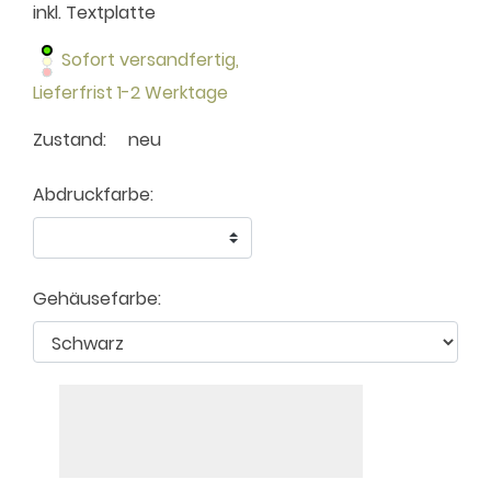
inkl. Textplatte
Sofort versandfertig,
Lieferfrist 1-2 Werktage
Zustand:
neu
Abdruckfarbe:
Gehäusefarbe: