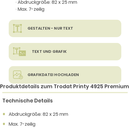
· Abdruckgröße: 82 x 25 mm
· Max. 7-zeilig
GESTALTEN - NUR TEXT
TEXT UND GRAFIK
GRAFIKDATEI HOCHLADEN
Produktdetails zum Trodat Printy 4925 Premium
Technische Details
Abdruckgröße: 82 x 25 mm
Max. 7-zeilig