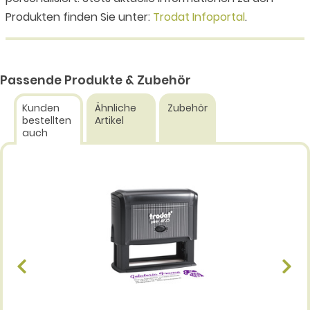
Produkten finden Sie unter:
Trodat Infoportal
.
Passende Produkte & Zubehör
Kunden
Ähnliche
Zubehör
bestellten
Artikel
auch