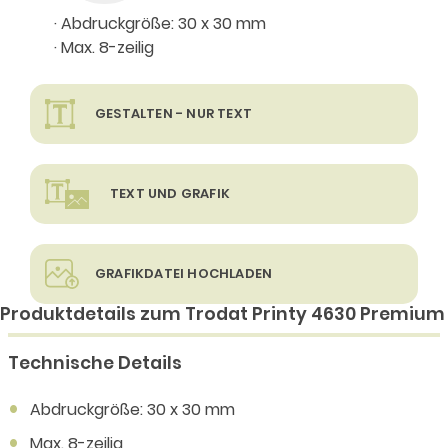
· Abdruckgröße: 30 x 30 mm
· Max. 8-zeilig
GESTALTEN - NUR TEXT
TEXT UND GRAFIK
GRAFIKDATEI HOCHLADEN
Produktdetails zum Trodat Printy 4630 Premium
Technische Details
Abdruckgröße: 30 x 30 mm
Max. 8-zeilig