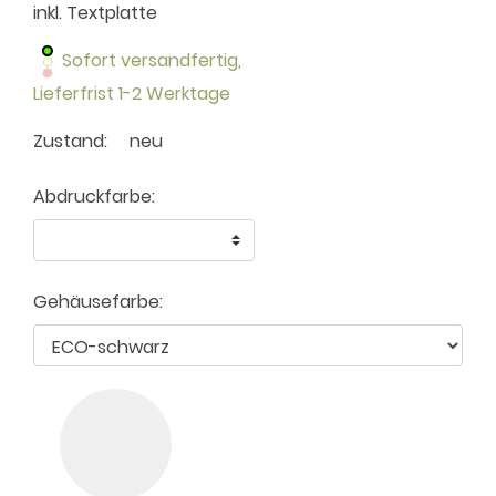
inkl. Textplatte
Sofort versandfertig,
Lieferfrist 1-2 Werktage
Zustand:
neu
Abdruckfarbe:
Gehäusefarbe: