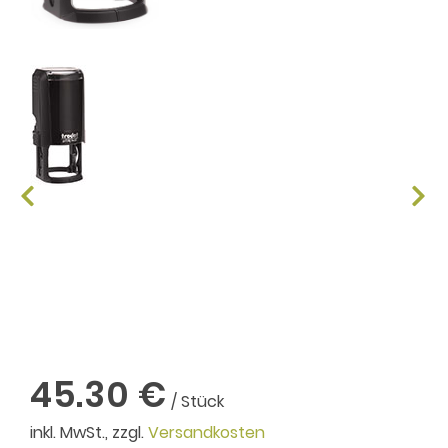
45.30 €
/ Stück
inkl. MwSt., zzgl.
Versandkosten