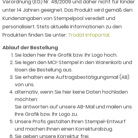
Verordnung (EG) Nr. 48/2009 und daher nicht für Kinder
unter 14 Jahren geeignet. Das Produkt wird gemäß den
Kundenangaben von Stempelpool veredelt und
personalisiert. Stets aktuelle Informationen zu den
Produkten finden Sie unter:
Trodat Infoportal
.
Ablauf der Bestellung
Sie laden hier Ihre Grafik bzw. Ihr Logo hoch.
Sie legen den MCI-Stempel in den Warenkorb und
lösen die Bestellung aus.
Sie erhalten eine Auftragsbestätigungsmail (AB)
von uns.
alternativ, wenn Sie hier keine Daten hochladen
möchten:
Sie antworten auf unsere AB-Mail und mailen uns
Ihre Grafik bzw. Ihr Logo zu.
Unsere Profis gestalten Ihren Stempel-Entwurf
und machen Ihnen einen Korrekturabzug.
Sie geben unsere Korrektur frei.