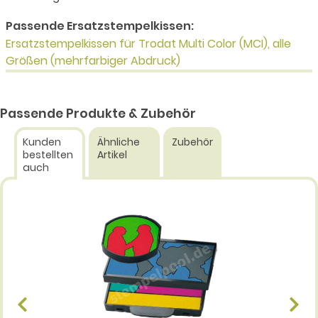
Passende Ersatzstempelkissen:
Ersatzstempelkissen für Trodat Multi Color (MCI), alle
Größen (mehrfarbiger Abdruck)
Passende Produkte & Zubehör
Kunden
Ähnliche
Zubehör
bestellten
Artikel
auch