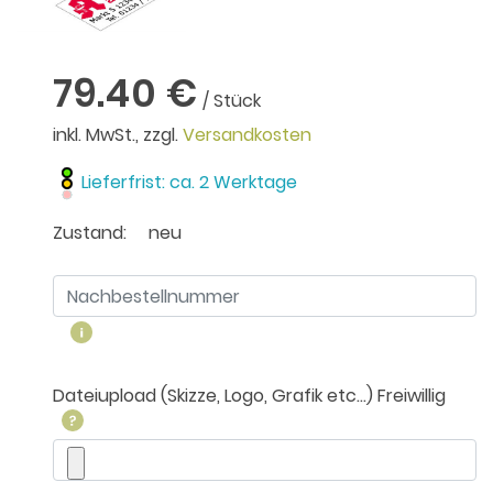
79.40 €
/ Stück
inkl. MwSt., zzgl.
Versandkosten
Lieferfrist: ca. 2 Werktage
Zustand:
neu
Dateiupload (Skizze, Logo, Grafik etc...) Freiwillig