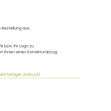
 Bestellung aus.
k bzw. Ihr Logo zu.
n Ihnen einen Korrekturabzug.
mehrfarbiger Abdruck)