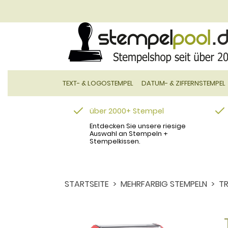
TEXT- & LOGOSTEMPEL
DATUM- & ZIFFERNSTEMPEL
über 2000+ Stempel
Entdecken Sie unsere riesige
Auswahl an Stempeln +
Stempelkissen.
STARTSEITE
MEHRFARBIG STEMPELN
TR