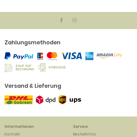
Zahlungsmethoden
Versand & Lieferung
Informationen
Service
Kontakt
Bestellinfos