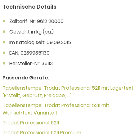
Technische Details
Zolltarif-Nr: 9612 20000
Gewicht in kg (ca.):
Im Katalog seit: 09.09.2015
EAN: 92399351139
Hersteller-Nr: 35113
Passende Geräte:
Tabellenstempel Trodat Professional 5211 mit Lagertext
"Erstellt, Geprüft, Freigabe, ..."
Tabellenstempel Trodat Professional 5211 mit
Wunschtext Variante 1
Trodat Professional 5211
Trodat Professional 5211 Premium