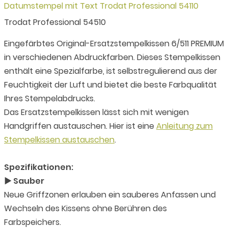
Datumstempel mit Text Trodat Professional 54110
Trodat Professional 54510
Eingefärbtes Original-Ersatzstempelkissen 6/511 PREMIUM
in verschiedenen Abdruckfarben. Dieses Stempelkissen
enthält eine Spezialfarbe, ist selbstregulierend aus der
Feuchtigkeit der Luft und bietet die beste Farbqualität
Ihres Stempelabdrucks.
Das Ersatzstempelkissen lässt sich mit wenigen
Handgriffen austauschen. Hier ist eine
Anleitung zum
Stempelkissen austauschen
.
Spezifikationen:
► Sauber
Neue Griffzonen erlauben ein sauberes Anfassen und
Wechseln des Kissens ohne Berühren des
Farbspeichers.