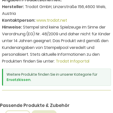
Hersteller:
Trodat GmbH, Linzerstraße 156,4600 Wels,
Austria
Kontaktperson:
www.trodat.net
Hinweise:
Stempel sind keine Spielzeuge im Sinne der
Verordnung (EG) Nr. 48/2009 und daher nicht für Kinder
unter 14 Jahren geeignet. Das Produkt wird gemäß den
Kundenangaben von Stempelpool veredelt und
personalisiert. Stets aktuelle Informationen zu den
Produkten finden Sie unter:
Trodat Infoportal
Weitere Produkte finden Sie in unserer Kategorie für
Ersatzkissen
.
Passende Produkte & Zubehör