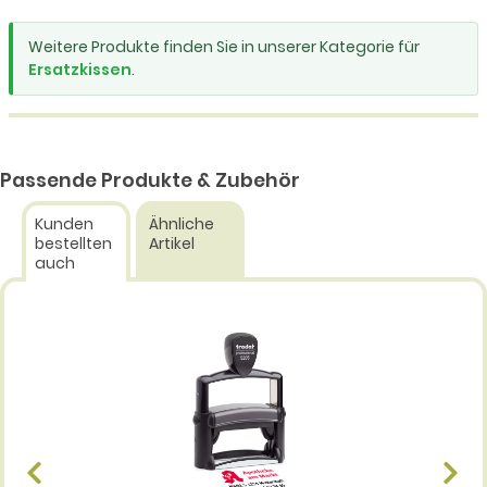
Weitere Produkte finden Sie in unserer Kategorie für
Ersatzkissen
.
Passende Produkte & Zubehör
Kunden
Ähnliche
bestellten
Artikel
auch