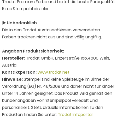
Trodat Premium Farbe und bietet die beste Farbqualität
Ihres Stempelabdrucks.
► Unbedenklich
Die in den Trodat Austauschkissen verwendeten
Farben trocknen nicht aus und sind völlig ungiftig.
Angaben Produktsicherheit:
Hersteller:
Trodat GmbH, Linzerstraße 156,4600 Wels,
Austria
Kontaktperson:
www.trodat.net
Hinweise:
Stempel sind keine Spielzeuge im Sinne der
Verordnung (EG) Nr. 48/2009 und daher nicht für Kinder
unter 14 Jahren geeignet. Das Produkt wird gemäß den
Kundenangaben von Stempelpool veredelt und
personalisiert. Stets aktuelle Informationen zu den
Produkten finden Sie unter:
Trodat Infoportal