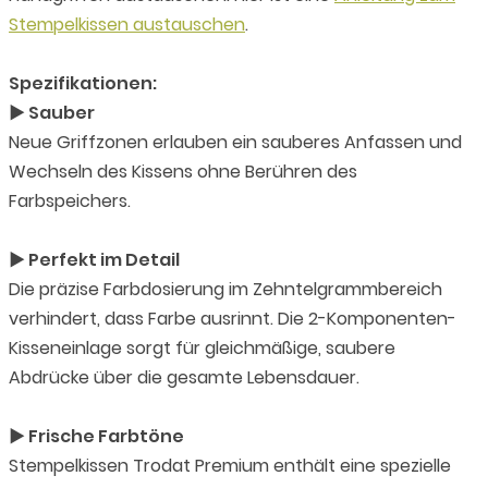
Stempelkissen austauschen
.
Spezifikationen:
► Sauber
Neue Griffzonen erlauben ein sauberes Anfassen und
Wechseln des Kissens ohne Berühren des
Farbspeichers.
► Perfekt im Detail
Die präzise Farbdosierung im Zehntelgrammbereich
verhindert, dass Farbe ausrinnt. Die 2-Komponenten-
Kisseneinlage sorgt für gleichmäßige, saubere
Abdrücke über die gesamte Lebensdauer.
► Frische Farbtöne
Stempelkissen Trodat Premium enthält eine spezielle