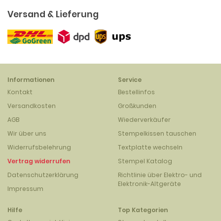
Versand & Lieferung
Informationen
Service
Kontakt
Bestellinfos
Versandkosten
Großkunden
AGB
Wiederverkäufer
Wir über uns
Stempelkissen tauschen
Widerrufsbelehrung
Textplatte wechseln
Vertrag widerrufen
Stempel Katalog
Datenschutzerklärung
Richtlinie über Elektro- und
Elektronik-Altgeräte
Impressum
Hilfe
Top Kategorien