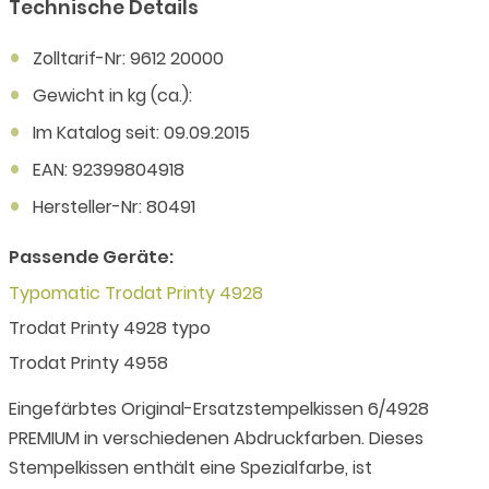
Technische Details
Zolltarif-Nr: 9612 20000
Gewicht in kg (ca.):
Im Katalog seit: 09.09.2015
EAN: 92399804918
Hersteller-Nr: 80491
Passende Geräte:
Typomatic Trodat Printy 4928
Trodat Printy 4928 typo
Trodat Printy 4958
Eingefärbtes Original-Ersatzstempelkissen 6/4928
PREMIUM in verschiedenen Abdruckfarben. Dieses
Stempelkissen enthält eine Spezialfarbe, ist