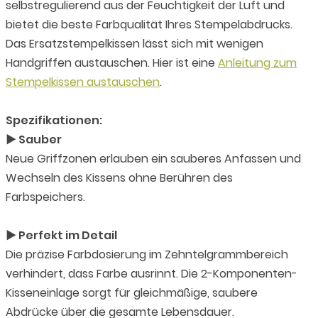
selbstregulierend aus der Feuchtigkeit der Luft und
bietet die beste Farbqualität Ihres Stempelabdrucks.
Das Ersatzstempelkissen lässt sich mit wenigen
Handgriffen austauschen. Hier ist eine
Anleitung zum
Stempelkissen austauschen
.
Spezifikationen:
► Sauber
Neue Griffzonen erlauben ein sauberes Anfassen und
Wechseln des Kissens ohne Berühren des
Farbspeichers.
► Perfekt im Detail
Die präzise Farbdosierung im Zehntelgrammbereich
verhindert, dass Farbe ausrinnt. Die 2-Komponenten-
Kisseneinlage sorgt für gleichmäßige, saubere
Abdrücke über die gesamte Lebensdauer.