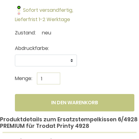
Sofort versandfertig,
Lieferfrist 1-2 Werktage
Zustand:
neu
Abdruckfarbe:
Menge:
IN DEN WARENKORB
Produktdetails zum Ersatzstempelkissen 6/4928
PREMIUM für Trodat Printy 4928