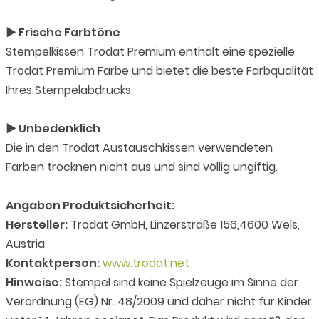
► Frische Farbtöne
Stempelkissen Trodat Premium enthält eine spezielle
Trodat Premium Farbe und bietet die beste Farbqualität
Ihres Stempelabdrucks.
► Unbedenklich
Die in den Trodat Austauschkissen verwendeten
Farben trocknen nicht aus und sind völlig ungiftig.
Angaben Produktsicherheit:
Hersteller:
Trodat GmbH, Linzerstraße 156,4600 Wels,
Austria
Kontaktperson:
www.trodat.net
Hinweise:
Stempel sind keine Spielzeuge im Sinne der
Verordnung (EG) Nr. 48/2009 und daher nicht für Kinder