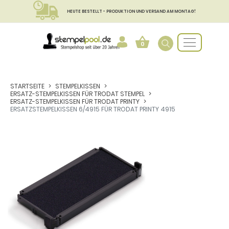
HEUTE BESTELLT - PRODUKTION UND VERSAND AM MONTAG!
0
STARTSEITE
STEMPELKISSEN
ERSATZ-STEMPELKISSEN FÜR TRODAT STEMPEL
ERSATZ-STEMPELKISSEN FÜR TRODAT PRINTY
ERSATZSTEMPELKISSEN 6/4915 FÜR TRODAT PRINTY 4915