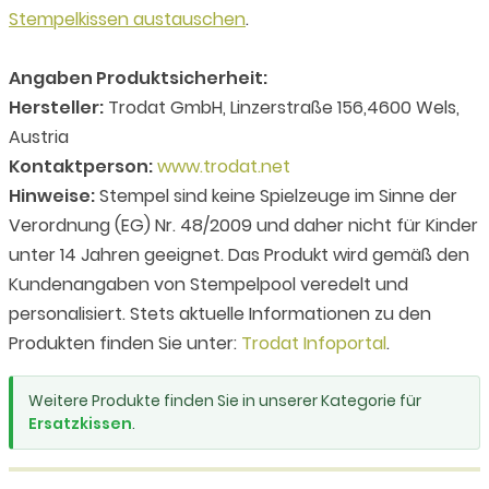
Stempelkissen austauschen
.
Angaben Produktsicherheit:
Hersteller:
Trodat GmbH, Linzerstraße 156,4600 Wels,
Austria
Kontaktperson:
www.trodat.net
Hinweise:
Stempel sind keine Spielzeuge im Sinne der
Verordnung (EG) Nr. 48/2009 und daher nicht für Kinder
unter 14 Jahren geeignet. Das Produkt wird gemäß den
Kundenangaben von Stempelpool veredelt und
personalisiert. Stets aktuelle Informationen zu den
Produkten finden Sie unter:
Trodat Infoportal
.
Weitere Produkte finden Sie in unserer Kategorie für
Ersatzkissen
.