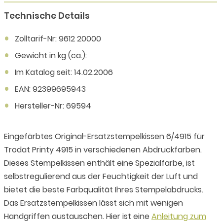
Technische Details
Zolltarif-Nr: 9612 20000
Gewicht in kg (ca.):
Im Katalog seit: 14.02.2006
EAN: 92399695943
Hersteller-Nr: 69594
Eingefärbtes Original-Ersatzstempelkissen 6/4915 für
Trodat Printy 4915 in verschiedenen Abdruckfarben.
Dieses Stempelkissen enthält eine Spezialfarbe, ist
selbstregulierend aus der Feuchtigkeit der Luft und
bietet die beste Farbqualität Ihres Stempelabdrucks.
Das Ersatzstempelkissen lässt sich mit wenigen
Handgriffen austauschen. Hier ist eine
Anleitung zum