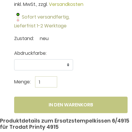
inkl. MwSt., zzgl.
Versandkosten
Sofort versandfertig,
Lieferfrist 1-2 Werktage
Zustand:
neu
Abdruckfarbe:
Menge:
IN DEN WARENKORB
Produktdetails zum Ersatzstempelkissen 6/4915
für Trodat Printy 4915