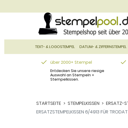
TEXT- & LOGOSTEMPEL
DATUM- & ZIFFERNSTEMPEL
über 2000+ Stempel
Entdecken Sie unsere riesige
Auswahl an Stempeln +
Stempelkissen.
STARTSEITE
STEMPELKISSEN
ERSATZ-S
ERSATZSTEMPELKISSEN 6/4913 FÜR TRODAT 