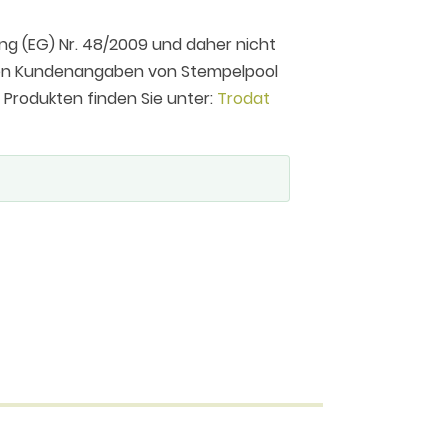
ng (EG) Nr. 48/2009 und daher nicht
 den Kundenangaben von Stempelpool
n Produkten finden Sie unter:
Trodat