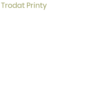
 Trodat Printy