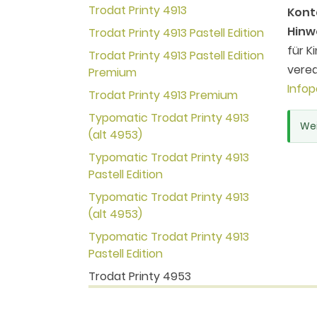
Trodat Printy 4913
Kont
Hinw
Trodat Printy 4913 Pastell Edition
für K
Trodat Printy 4913 Pastell Edition
vered
Premium
Infop
Trodat Printy 4913 Premium
Typomatic Trodat Printy 4913
Wei
(alt 4953)
Typomatic Trodat Printy 4913
Pastell Edition
Typomatic Trodat Printy 4913
(alt 4953)
Typomatic Trodat Printy 4913
Pastell Edition
Trodat Printy 4953