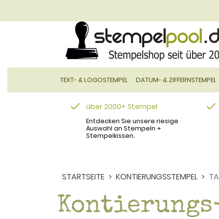
TEXT- & LOGOSTEMPEL
DATUM- & ZIFFERNSTEMPEL
über 2000+ Stempel
Entdecken Sie unsere riesige
Auswahl an Stempeln +
Stempelkissen.
STARTSEITE
KONTIERUNGSSTEMPEL
TA
Kontierungs