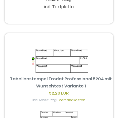
inkl. Textplatte
Tabellenstempel Trodat Professional 5204 mit
Wunschtext Variante 1
52.20 EUR
inkl. MwSt. zzgl.
Versandkosten