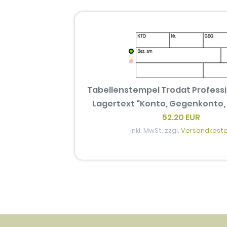
Tabellenstempel Trodat Professi
Lagertext "Konto, Gegenkonto,
52.20 EUR
inkl. MwSt. zzgl.
Versandkost