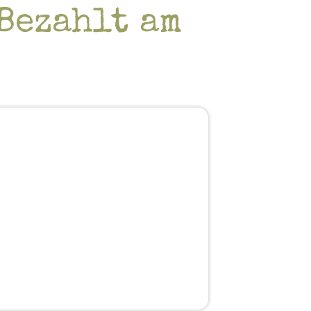
Bezahlt am