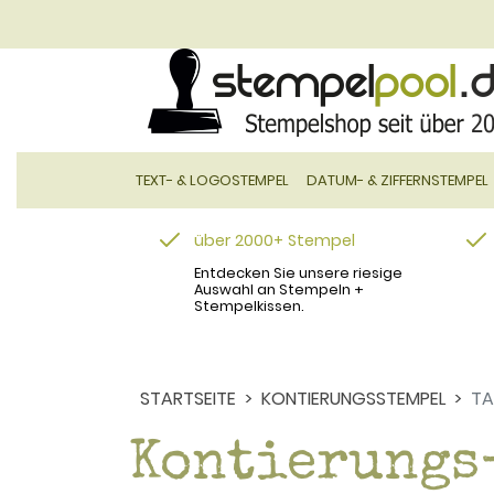
TEXT- & LOGOSTEMPEL
DATUM- & ZIFFERNSTEMPEL
über 2000+ Stempel
Entdecken Sie unsere riesige
Auswahl an Stempeln +
Stempelkissen.
STARTSEITE
KONTIERUNGSSTEMPEL
TA
Kontierungs