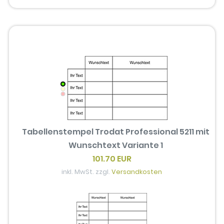
Tabellenstempel Trodat Professional 5211 mit
Wunschtext Variante 1
101.70 EUR
inkl. MwSt. zzgl.
Versandkosten