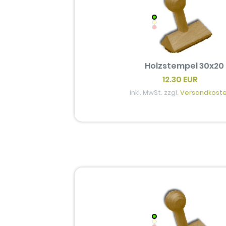
Holzstempel 30x20
12.30 EUR
inkl. MwSt. zzgl.
Versandkost