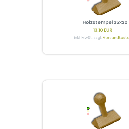
Holzstempel 35x20
13.10 EUR
inkl. MwSt. zzgl.
Versandkost