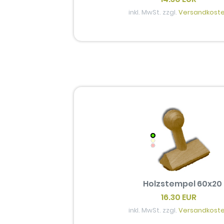
inkl. MwSt. zzgl.
Versandkost
Holzstempel 60x20
16.30 EUR
inkl. MwSt. zzgl.
Versandkost