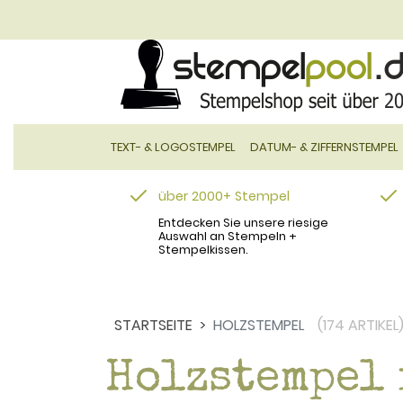
TEXT- & LOGOSTEMPEL
DATUM- & ZIFFERNSTEMPEL
über 2000+ Stempel
Entdecken Sie unsere riesige
Auswahl an Stempeln +
Stempelkissen.
STARTSEITE
HOLZSTEMPEL
(174 ARTIKEL
Holzstempel 