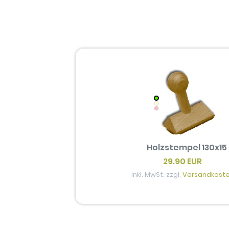
Holzstempel 130x15
29.90 EUR
inkl. MwSt. zzgl.
Versandkost