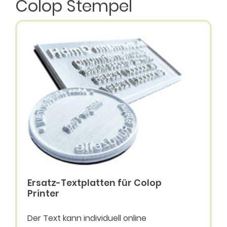
Colop Stempel
Ersatz-Textplatten für Colop
Printer
Der Text kann individuell online