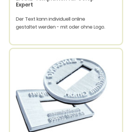
Expert
Der Text kann individuell online
gestaltet werden - mit oder ohne Logo.