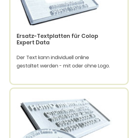
Ersatz-Textplatten für Colop
Expert Data
Der Text kann individuell online
gestaltet werden - mit oder ohne Logo.