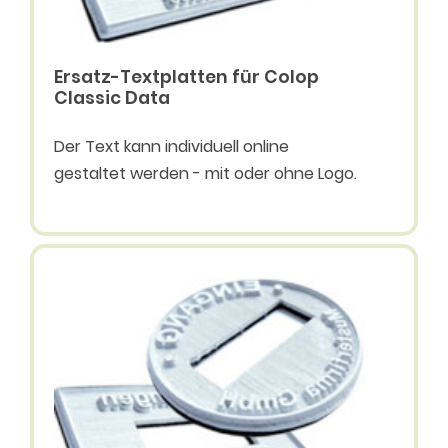
Ersatz-Textplatten für Colop
Classic Data
Der Text kann individuell online
gestaltet werden - mit oder ohne Logo.