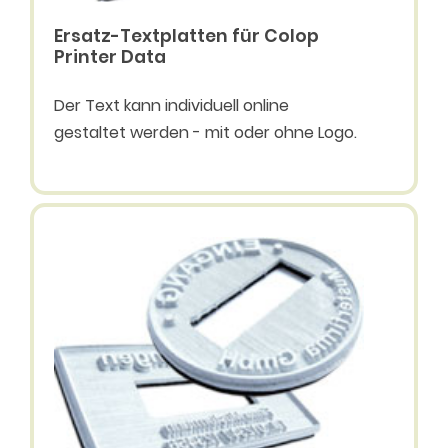
Ersatz-Textplatten für Colop
Printer Data
Der Text kann individuell online
gestaltet werden - mit oder ohne Logo.