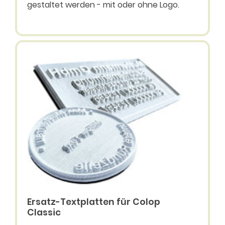
gestaltet werden - mit oder ohne Logo.
Ersatz-Textplatten für Colop
Classic