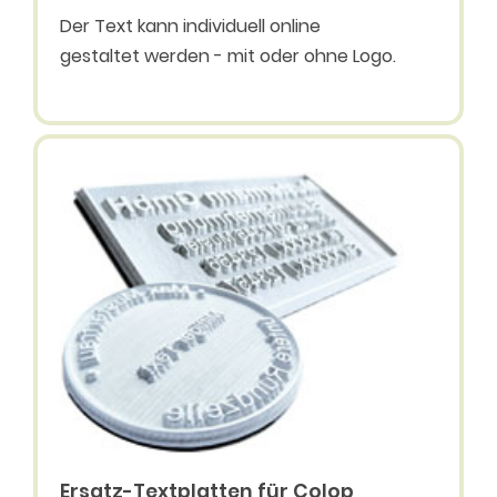
Der Text kann individuell online
gestaltet werden - mit oder ohne Logo.
Ersatz-Textplatten für Colop