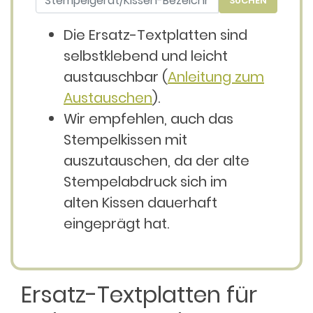
SUCHEN
Die Ersatz-Textplatten sind
selbstklebend und leicht
austauschbar (
Anleitung zum
Austauschen
).
Wir empfehlen, auch das
Stempelkissen mit
auszutauschen, da der alte
Stempelabdruck sich im
alten Kissen dauerhaft
eingeprägt hat.
Ersatz-Textplatten für