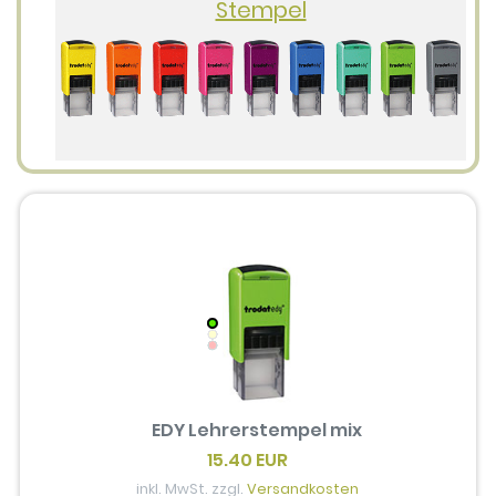
Stempel
EDY Lehrerstempel mix
15.40 EUR
inkl. MwSt. zzgl.
Versandkosten