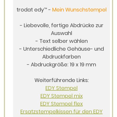
trodat edy™ -
Mein Wunschstempel
- Liebevolle, fertige Abdrücke zur
Auswahl
- Text selber wählen
- Unterschiedliche Gehäuse- und
Abdruckfarben
- Abdruckgröße: 19 x 19 mm
Weiterführende Links:
EDY Stempel
EDY Stempel mix
EDY Stempel flex
Ersatzstempelkissen für den EDY