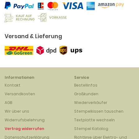
Versand & Lieferung
Informationen
Service
Kontakt
Bestellinfos
Versandkosten
Großkunden
AGB
Wiederverkäufer
Wir über uns
Stempelkissen tauschen
Widerrufsbelehrung
Textplatte wechseln
Vertrag widerrufen
Stempel Katalog
Datenschutzerklärung
Richtlinie über Elektro- und