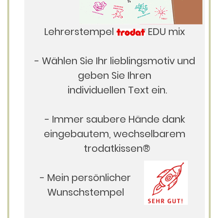
Lehrerstempel
EDU mix
- Wählen Sie Ihr lieblingsmotiv und
geben Sie Ihren
individuellen Text ein.
- Immer saubere Hände dank
eingebautem, wechselbarem
trodatkissen®
- Mein persönlicher
Wunschstempel