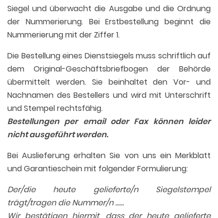
Siegel und überwacht die Ausgabe und die Ordnung
der Nummerierung. Bei Erstbestellung beginnt die
Nummerierung mit der Ziffer 1.
Die Bestellung eines Dienstsiegels muss schriftlich auf
dem Original-Geschäftsbriefbogen der Behörde
übermittelt werden. Sie beinhaltet den Vor- und
Nachnamen des Bestellers und wird mit Unterschrift
und Stempel rechtsfähig.
Bestellungen per email oder Fax können leider
nicht ausgeführt werden.
Bei Auslieferung erhalten Sie von uns ein Merkblatt
und Garantieschein mit folgender Formulierung:
Der/die heute gelieferte/n Siegelstempel
trägt/tragen die Nummer/n ......
Wir bestätigen hiermit, dass der heute gelieferte