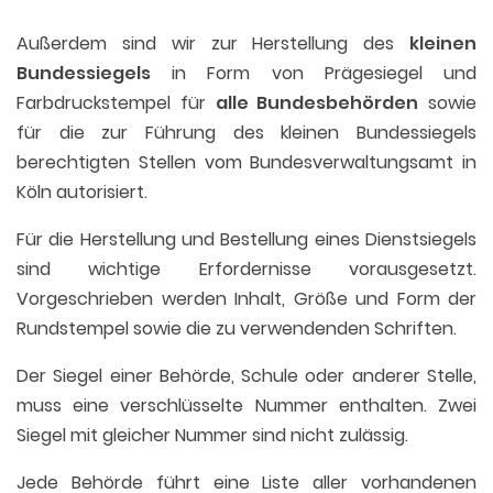
Außerdem sind wir zur Herstellung des
kleinen
Bundessiegels
in Form von Prägesiegel und
Farbdruckstempel für
alle Bundesbehörden
sowie
für die zur Führung des kleinen Bundessiegels
berechtigten Stellen vom Bundesverwaltungsamt in
Köln autorisiert.
Für die Herstellung und Bestellung eines Dienstsiegels
sind wichtige Erfordernisse vorausgesetzt.
Vorgeschrieben werden Inhalt, Größe und Form der
Rundstempel sowie die zu verwendenden Schriften.
Der Siegel einer Behörde, Schule oder anderer Stelle,
muss eine verschlüsselte Nummer enthalten. Zwei
Siegel mit gleicher Nummer sind nicht zulässig.
Jede Behörde führt eine Liste aller vorhandenen