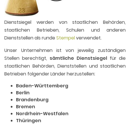
Dienstsiegel werden von staatlichen Behörden,
staatlichen Betrieben, Schulen und anderen
Dienststellen als runde
Stempel
verwendet.
Unser Unternehmen ist von jeweilig zuständigen
Stellen berechtigt,
sämtliche Dienstsiegel
für die
staatlichen Behörden, Dienststellen und staatlichen
Betrieben folgender Länder herzustellen:
Baden-Württemberg
Berlin
Brandenburg
Bremen
Nordrhein-Westfalen
Thüringen