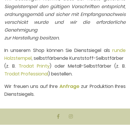
Siegelstempel den gültigen Vorschriften entspricht,
ordnungsgemäß und sicher mit Empfangsnachweis
verschickt wurde und wir die erforderliche
Genehmigung
zur Herstellung besitzen.
In unserem Shop können Sie Dienstsiegel als
runde
Holzstempel
, selbstfärbende Kunststoff-Selbstfärber
(z. B.
Trodat Printy
) oder Metall-Selbstfärber (z. B.
Trodat Professional
) bestellen.
Wir freuen uns auf Ihre
Anfrage
zur Produktion Ihres
Dienstsiegels.