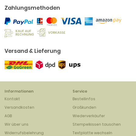
Zahlungsmethoden
Versand & Lieferung
Informationen
Service
Kontakt
Bestellinfos
Versandkosten
Großkunden
AGB
Wiederverkäufer
Wir über uns
Stempelkissen tauschen
Widerrufsbelehrung
Textplatte wechseln